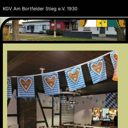
KGV Am Bortfelder Stieg e.V. 1930