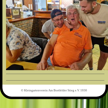
© Kleingartenverein Am Bortfelder Stieg e.V. 1930