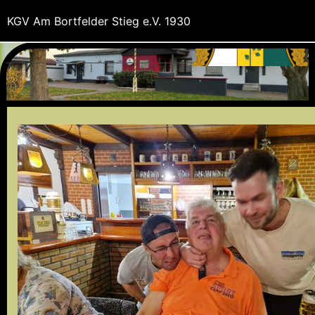
KGV Am Bortfelder Stieg e.V. 1930