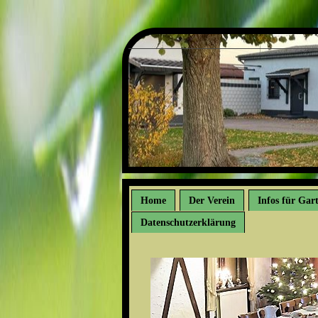
Home
Der Verein
Infos für Gar
Datenschutzerklärung