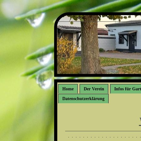
Home
Der Verein
Infos für Gar
Datenschutzerklärung