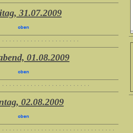
itag, 31.07.2009
oben
bend, 01.08.2009
oben
ntag, 02.08.2009
oben