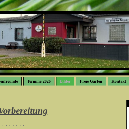
tenfreunde
Termine 2026
Bilder
Freie Gärten
Kontakt
Vorbereitung