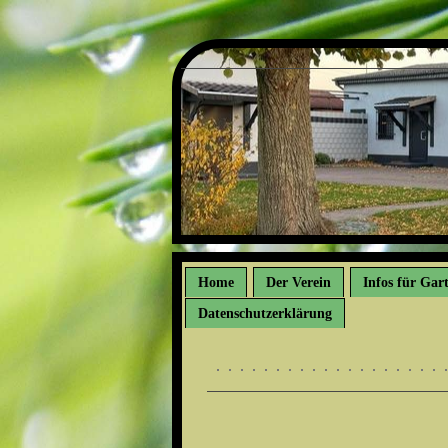
Home
Der Verein
Infos für Gar
Datenschutzerklärung