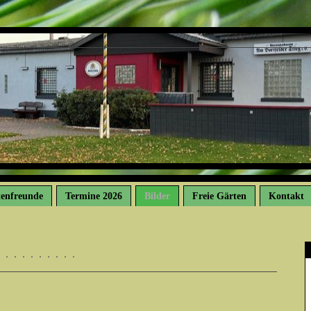
tenfreunde
Termine 2026
Bilder
Freie Gärten
Kontakt